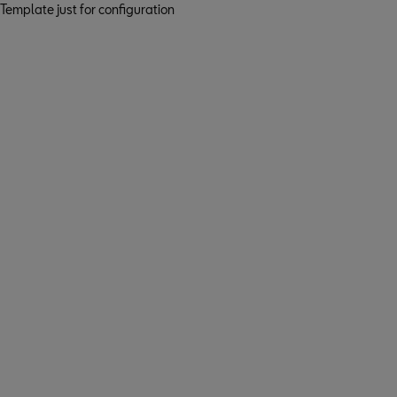
Template just for configuration