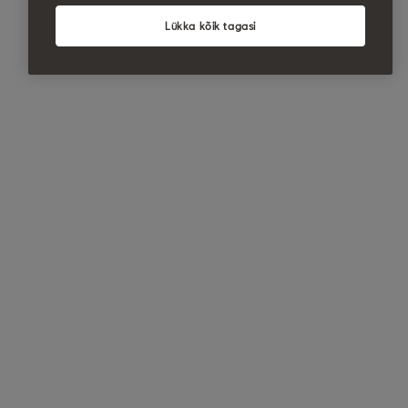
Lükka kõik tagasi