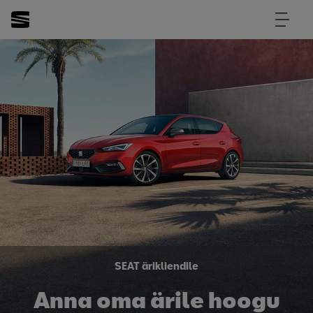
SEAT ärikliendile
Anna oma ärile hoogu