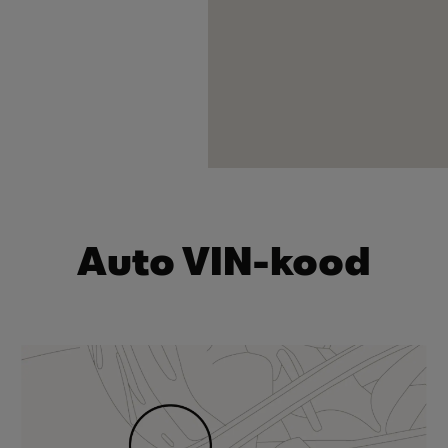
Auto VIN-kood